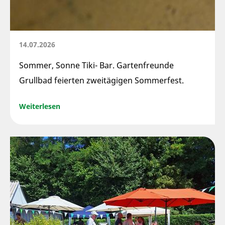
14.07.2026
Sommer, Sonne Tiki- Bar. Gartenfreunde
Grullbad feierten zweitägigen Sommerfest.
Weiterlesen