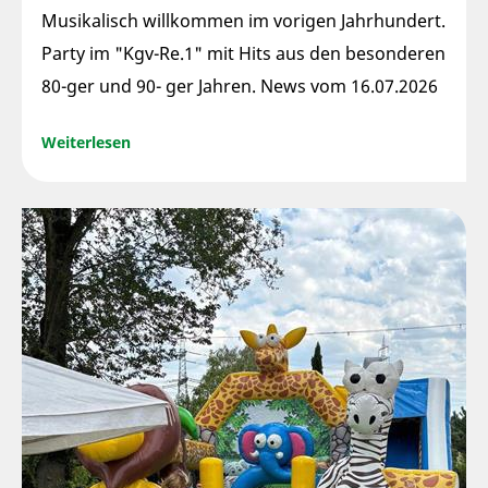
Musikalisch willkommen im vorigen Jahrhundert.
Party im "Kgv-Re.1" mit Hits aus den besonderen
80-ger und 90- ger Jahren. News vom 16.07.2026
Weiterlesen