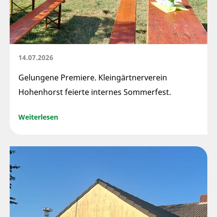
14.07.2026
Gelungene Premiere. Kleingärtnerverein
Hohenhorst feierte internes Sommerfest.
Weiterlesen