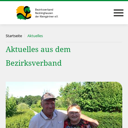
Startseite
Aktuelles
Aktuelles aus dem
Bezirksverband