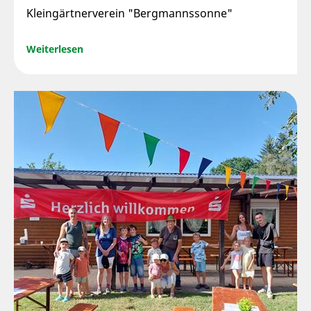
Kleingärtnerverein "Bergmannssonne"
Weiterlesen