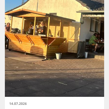
14.07.2026