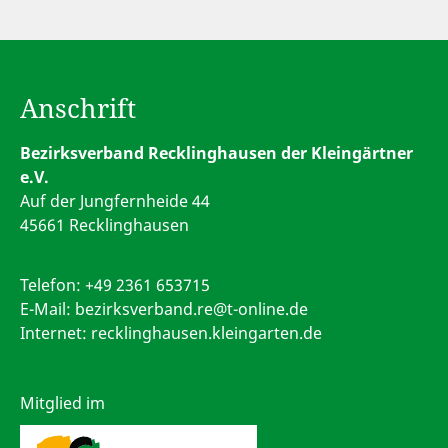
Anschrift
Bezirksverband Recklinghausen der Kleingärtner
e.V.
Auf der Jungfernheide 44
45661 Recklinghausen
Telefon:
+49 2361 653715
E-Mail:
bezirksverband.re@t-online.de
Internet: recklinghausen.kleingarten.de
Mitglied im