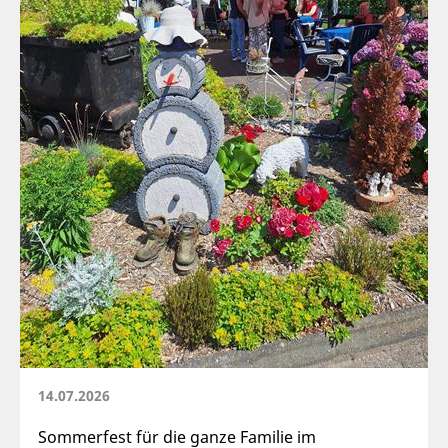
14.07.2026
Sommerfest für die ganze Familie im