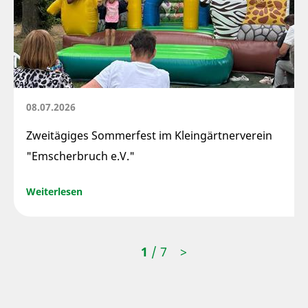
08.07.2026
Zweitägiges Sommerfest im Kleingärtnerverein
"Emscherbruch e.V."
Weiterlesen
1
/ 7
>