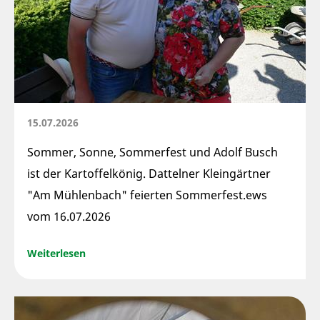
15.07.2026
Sommer, Sonne, Sommerfest und Adolf Busch
ist der Kartoffelkönig. Dattelner Kleingärtner
"Am Mühlenbach" feierten Sommerfest.ews
vom 16.07.2026
Weiterlesen