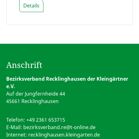
Details
Anschrift
Bezirksverband Recklinghausen der Kleingärtner
e.V.
Auf der Jungfernheide 44
45661 Recklinghausen
Telefon:
+49 2361 653715
E-Mail:
bezirksverband.re@t-online.de
Internet: recklinghausen.kleingarten.de