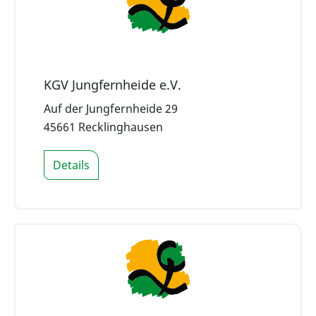
KGV Jungfernheide e.V.
Auf der Jungfernheide 29
45661 Recklinghausen
Details