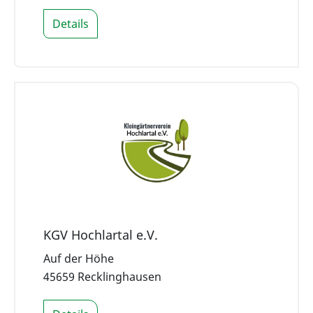
Details
KGV Hochlartal e.V.
Auf der Höhe
45659 Recklinghausen