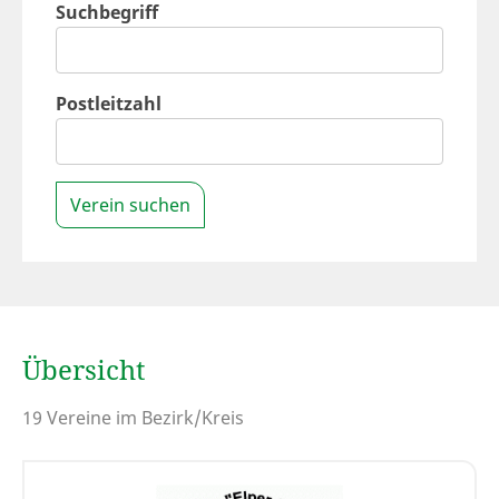
Suchbegriff
Postleitzahl
Verein suchen
Übersicht
19 Vereine im Bezirk/Kreis