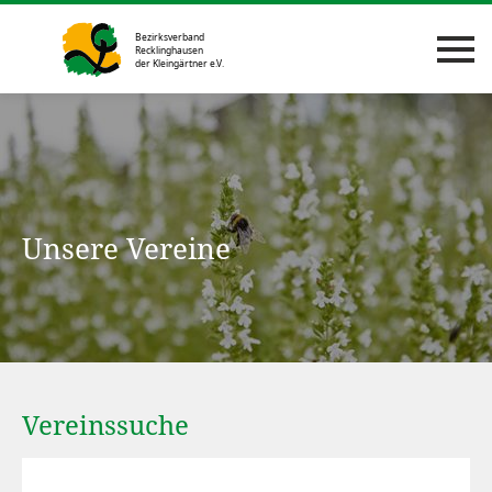
Unsere Vereine
Vereinssuche